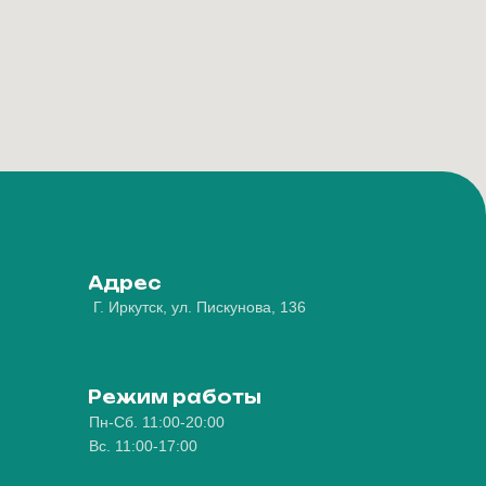
Адрес
Г. Иркутск, ул. Пискунова, 136
Режим работы
Пн-Сб. 11:00-20:00
Вс. 11:00-17:00