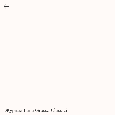
Журнал Lana Grossa Classici