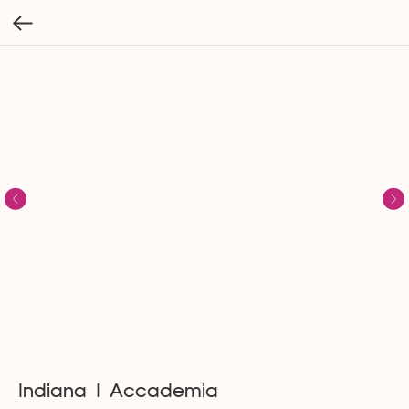
Indiana | Accademia