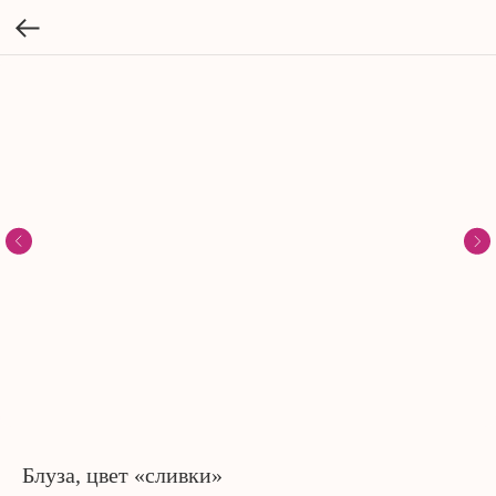
Блуза, цвет «сливки»