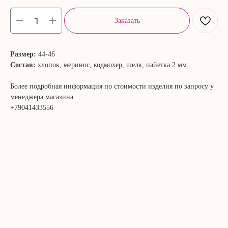
Заказать
Размер:
44-46
Состав:
хлопок, меринос, кодмохер, шелк, пайетка 2 мм.
Более подробная информация по стоимости изделия по запросу у
менеджера магазина.
+79041433556