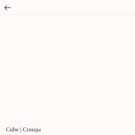
Cube | Спицы